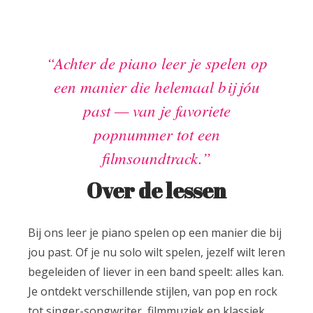
Achter de piano leer je spelen op
een manier die helemaal bij jóu
past — van je favoriete
popnummer tot een
filmsoundtrack.
Over de lessen
Bij ons leer je piano spelen op een manier die bij
jou past. Of je nu solo wilt spelen, jezelf wilt leren
begeleiden of liever in een band speelt: alles kan.
Je ontdekt verschillende stijlen, van pop en rock
tot singer-songwriter, filmmuziek en klassiek.