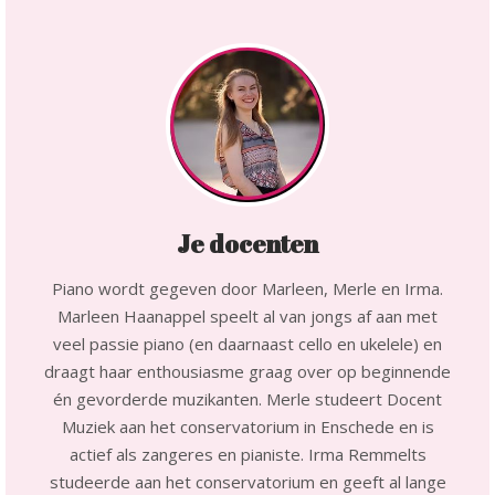
Je docenten
Piano wordt gegeven door Marleen, Merle en Irma.
Marleen Haanappel speelt al van jongs af aan met
veel passie piano (en daarnaast cello en ukelele) en
draagt haar enthousiasme graag over op beginnende
én gevorderde muzikanten. Merle studeert Docent
Muziek aan het conservatorium in Enschede en is
actief als zangeres en pianiste. Irma Remmelts
studeerde aan het conservatorium en geeft al lange