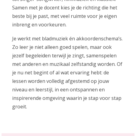
Samen met je docent kies je de richting die het
beste bij je past, met veel ruimte voor je eigen
inbreng en voorkeuren.
Je werkt met bladmuziek én akkoordenschema’s.
Zo leer je niet alleen goed spelen, maar ook
jezelf begeleiden terwijl je zingt, samenspelen
met anderen en muzikaal zelfstandig worden. Of
je nu net begint of al wat ervaring hebt: de
lessen worden volledig afgestemd op jouw
niveau en leerstijl, in een ontspannen en
inspirerende omgeving waarin je stap voor stap
groeit.