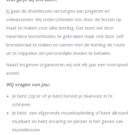
Jij gaat de drumlessen verzorgen aan jongeren en
volwassenen.
Wij onderscheiden ons door de lessen op
maat te maken voor elke leerling. Dat doen we door
meerdere lesmethodes te gebruiken maar ook door zelf
lesmateriaal te maken en samen met de leerling de route
uit te stippelen om persoonlijke doelen te behalen.
Naast lesgeven organiseren wij ook elk jaar een voorspeel
avond.
Wij vragen van jou:
Je bent zzp’er of je bent bereid je daarvoor in te
schrijven
Je hebt een afgeronde muziekopleiding of bent allround
muzikant en hebt ervaring en plezier in het geven van
muzieklessen