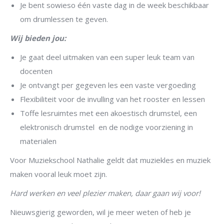
Je bent sowieso één vaste dag in de week beschikbaar
om drumlessen te geven.
Wij bieden jou:
Je gaat deel uitmaken van een super leuk team van
docenten
Je ontvangt per gegeven les een vaste vergoeding
Flexibiliteit voor de invulling van het rooster en lessen
Toffe lesruimtes met een akoestisch drumstel, een
elektronisch drumstel en de nodige voorziening in
materialen
Voor Muziekschool Nathalie geldt dat muziekles en muziek
maken vooral leuk moet zijn.
Hard werken en veel plezier maken, daar gaan wij voor!
Nieuwsgierig geworden, wil je meer weten of heb je