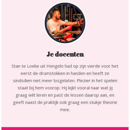
Je docenten
Stan te Loeke uit Hengelo had op zijn vierde voor het
eerst de drumstokken in handen en heeft ze
sindsdien niet meer losgelaten. Plezier in het spelen
staat bij hem voorop. Hij kijkt vooral naar wat jij
graag wilt leren en past de lessen daarop aan, en
geeft naast de praktijk ook graag een stukje theorie
mee.