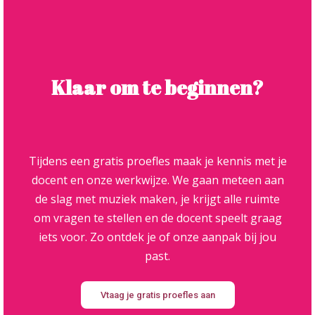
Klaar om te beginnen?
Tijdens een gratis proefles maak je kennis met je
docent en onze werkwijze. We gaan meteen aan
de slag met muziek maken, je krijgt alle ruimte
om vragen te stellen en de docent speelt graag
iets voor. Zo ontdek je of onze aanpak bij jou
past.
Vtaag je gratis proefles aan