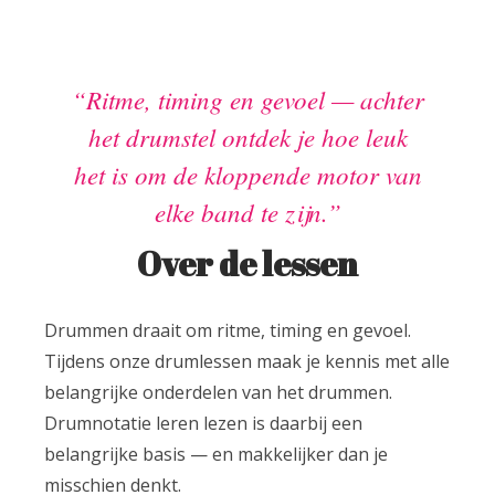
Ritme, timing en gevoel — achter
het drumstel ontdek je hoe leuk
het is om de kloppende motor van
elke band te zijn.
Over de lessen
Drummen draait om ritme, timing en gevoel.
Tijdens onze drumlessen maak je kennis met alle
belangrijke onderdelen van het drummen.
Drumnotatie leren lezen is daarbij een
belangrijke basis — en makkelijker dan je
misschien denkt.