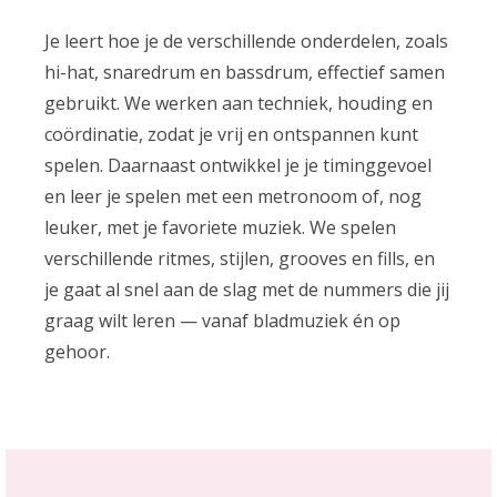
Je leert hoe je de verschillende onderdelen, zoals
hi-hat, snaredrum en bassdrum, effectief samen
gebruikt. We werken aan techniek, houding en
coördinatie, zodat je vrij en ontspannen kunt
spelen. Daarnaast ontwikkel je je timinggevoel
en leer je spelen met een metronoom of, nog
leuker, met je favoriete muziek. We spelen
verschillende ritmes, stijlen, grooves en fills, en
je gaat al snel aan de slag met de nummers die jij
graag wilt leren — vanaf bladmuziek én op
gehoor.