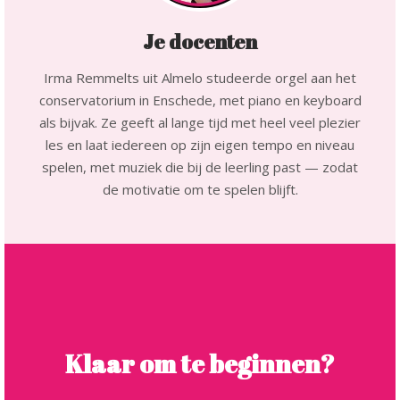
Je docenten
Irma Remmelts uit Almelo studeerde orgel aan het
conservatorium in Enschede, met piano en keyboard
als bijvak. Ze geeft al lange tijd met heel veel plezier
les en laat iedereen op zijn eigen tempo en niveau
spelen, met muziek die bij de leerling past — zodat
de motivatie om te spelen blijft.
Klaar om te beginnen?