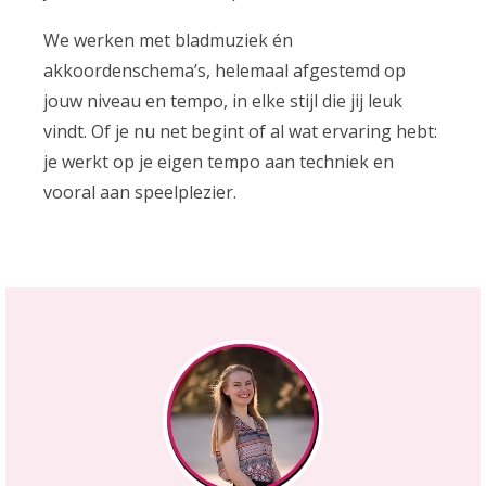
We werken met bladmuziek én
akkoordenschema’s, helemaal afgestemd op
jouw niveau en tempo, in elke stijl die jij leuk
vindt. Of je nu net begint of al wat ervaring hebt:
je werkt op je eigen tempo aan techniek en
vooral aan speelplezier.