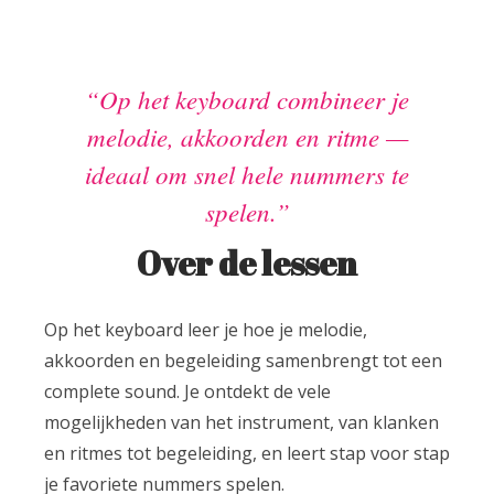
Op het keyboard combineer je
melodie, akkoorden en ritme —
ideaal om snel hele nummers te
spelen.
Over de lessen
Op het keyboard leer je hoe je melodie,
akkoorden en begeleiding samenbrengt tot een
complete sound. Je ontdekt de vele
mogelijkheden van het instrument, van klanken
en ritmes tot begeleiding, en leert stap voor stap
je favoriete nummers spelen.